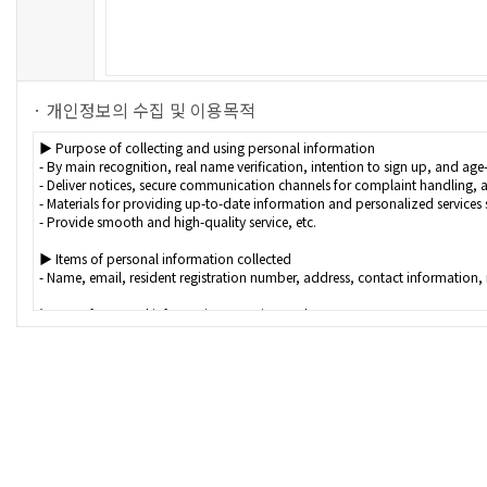
· 개인정보의 수집 및 이용목적