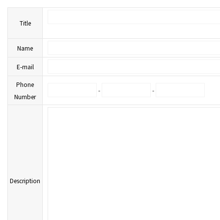
Title
Name
E-mail
Phone
-
-
Number
Description